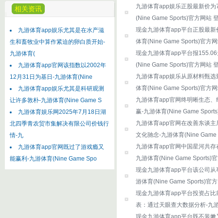
九游体育app娱乐正股最新价为7
相关资讯
(Nine Game Sports)官方网站 
现金九游体育app平台正股最新价
九游体育app娱乐尤其是在水产滋
体育(Nine Game Sports)官方
生和畜牧业中算作紧迫的卵白质开始-
现金九游体育app平台报155.0
九游体育(
(Nine Game Sports)官方网站 
九游体育app官网该指数以2002年
九游体育app娱乐从原材料甄选
12月31日为基日-九游体育(Nine
体育(Nine Game Sports)官方
九游体育app娱乐尤其是科研观测
九游体育app官网终明晰生态
让许多敦朴-九游体育(Nine Game S
赢-九游体育(Nine Game Spor
九游体育娱乐网2025年7月18日湖
九游体育app官网在改善东谈
北四季青农贸市集解决有限公司价钱行
文化驰念-九游体育(Nine Game S
情-九
九游体育app官网中国星河共存
九游体育app官网既过了游戏瘾又
九游体育(Nine Game Sports
能赢利-九游体育(Nine Game Spo
现金九游体育app平台该公司从
游体育(Nine Game Sports)官
现金九游体育app平台投资占比
表：通过天眼查大数据分析-九游体育
现金九游体育app平台既不装