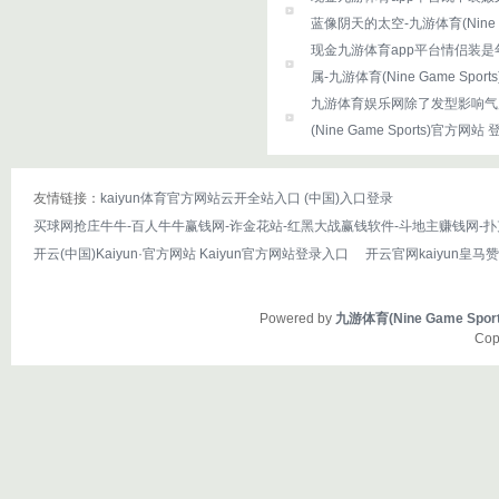
蓝像阴天的太空-九游体育(Nine G
现金九游体育app平台情侣装
属-九游体育(Nine Game Spor
九游体育娱乐网除了发型影响气
(Nine Game Sports)官方网站
友情链接：
kaiyun体育官方网站云开全站入口 (中国)入口登录
买球网抢庄牛牛-百人牛牛赢钱网-诈金花站-红黑大战赢钱软件-斗地主赚钱网-扑
开云(中国)Kaiyun·官方网站 Kaiyun官方网站登录入口
开云官网kaiyun皇马
Powered by
九游体育(Nine Game Sp
Cop